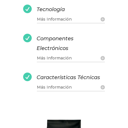

Tecnología
Más Información

Componentes
Electrónicos
Más Información

Características Técnicas
Más Información