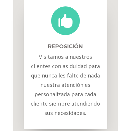

REPOSICIÓN
Visitamos a nuestros
clientes con asiduidad para
que nunca les falte de nada
nuestra atención es
personalizada para cada
cliente siempre atendiendo
sus necesidades.