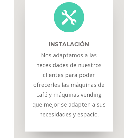

INSTALACIÓN
Nos adaptamos a las
necesidades de nuestros
clientes para poder
ofrecerles las máquinas de
café y máquinas vending
que mejor se adapten a sus
necesidades y espacio.