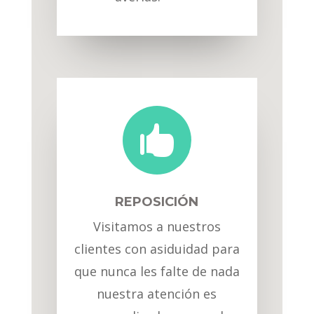

REPOSICIÓN
Visitamos a nuestros
clientes con asiduidad para
que nunca les falte de nada
nuestra atención es