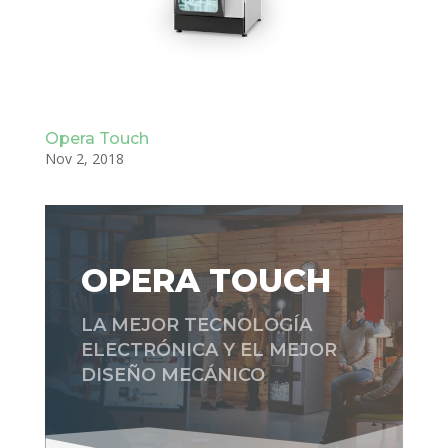
Opera Touch
Nov 2, 2018
OPERA TOUCH
LA MEJOR TECNOLOGÍA
ELECTRÓNICA Y EL MEJOR
DISEÑO MECÁNICO