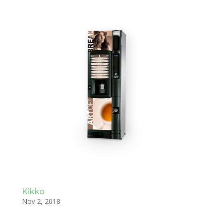
Kikko
Nov 2, 2018