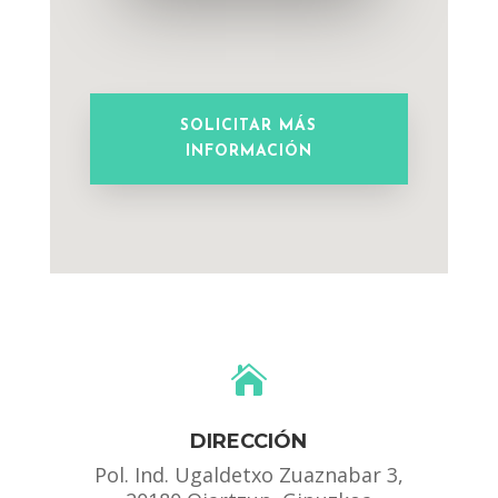
SOLICITAR MÁS
INFORMACIÓN

DIRECCIÓN
Pol. Ind. Ugaldetxo Zuaznabar 3,