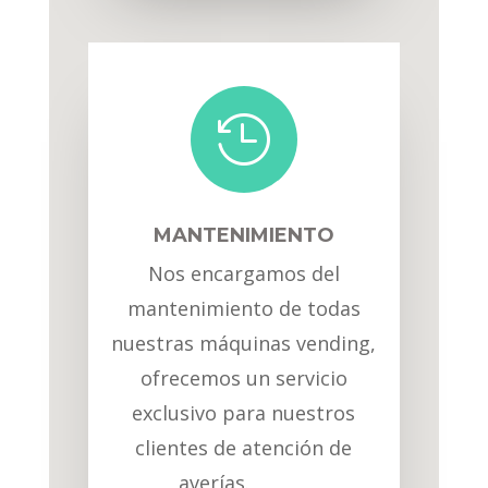

MANTENIMIENTO
Nos encargamos del
mantenimiento de todas
nuestras máquinas vending,
ofrecemos un servicio
exclusivo para nuestros
clientes de atención de
averías.