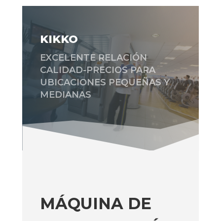
KIKKO
EXCELENTE RELACIÓN
CALIDAD-PRECIOS PARA
UBICACIONES PEQUEÑAS Y
MEDIANAS
MÁQUINA DE