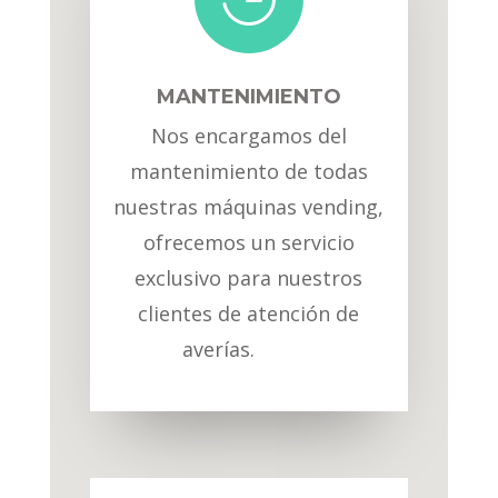
MANTENIMIENTO
Nos encargamos del
mantenimiento de todas
nuestras máquinas vending,
ofrecemos un servicio
exclusivo para nuestros
clientes de atención de
averías.