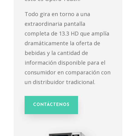
Todo gira en torno a una
extraordinaria pantalla
completa de 13.3 HD que amplía
dramáticamente la oferta de
bebidas y la cantidad de
información disponible para el
consumidor en comparación con
un distribuidor tradicional.
CONTÁCTENOS