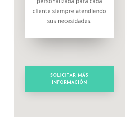
personalizada para cada
cliente siempre atendiendo
sus necesidades.
SOLICITAR MÁS
INFORMACIÓN