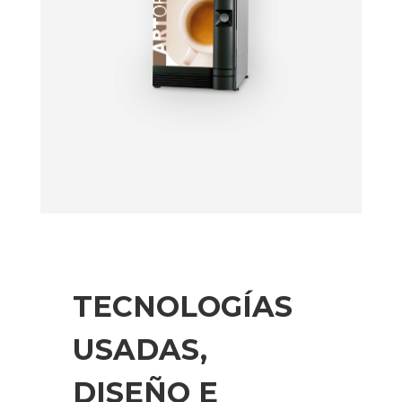
TECNOLOGÍAS
USADAS,
DISEÑO E