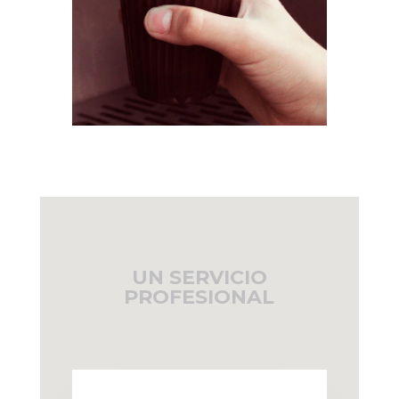
UN SERVICIO
PROFESIONAL