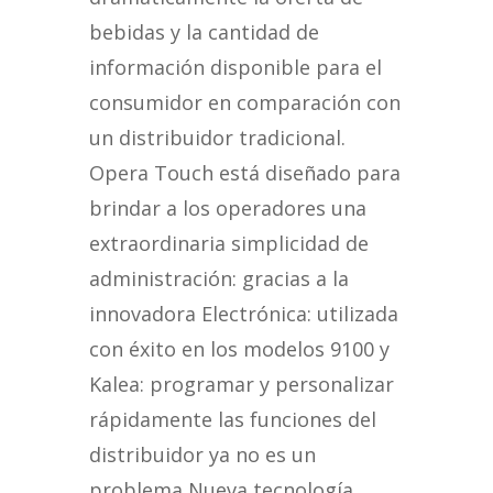
bebidas y la cantidad de
información disponible para el
consumidor en comparación con
un distribuidor tradicional.
Opera Touch está diseñado para
brindar a los operadores una
extraordinaria simplicidad de
administración: gracias a la
innovadora Electrónica: utilizada
con éxito en los modelos 9100 y
Kalea: programar y personalizar
rápidamente las funciones del
distribuidor ya no es un
problema Nueva tecnología,