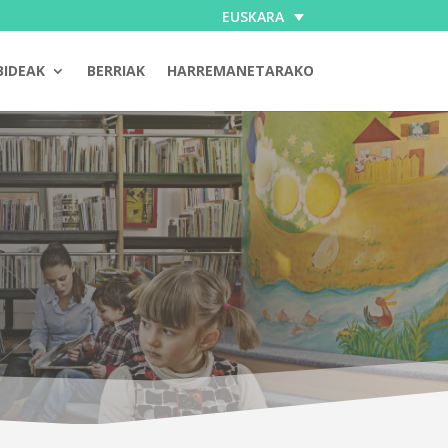
EUSKARA
BIDEAK
BERRIAK
HARREMANETARAKO