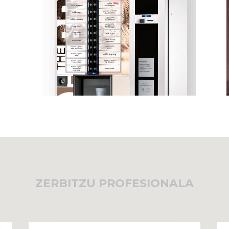
ZERBITZU PROFESIONALA