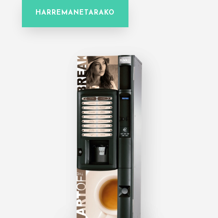
HARREMANETARAKO