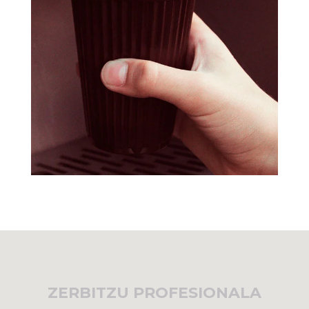
ZERBITZU PROFESIONALA