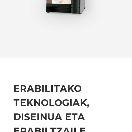
ERABILITAKO
TEKNOLOGIAK,
DISEINUA ETA
ERABILTZAILE