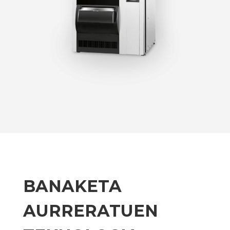
BANAKETA
AURRERATUEN