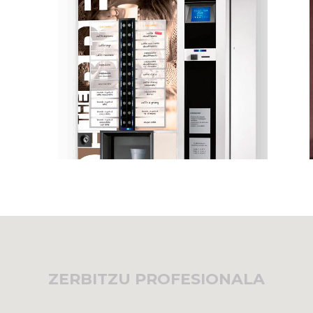
ZERBITZU PROFESIONALA