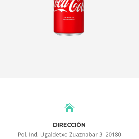

DIRECCIÓN
Pol. Ind. Ugaldetxo Zuaznabar 3, 20180