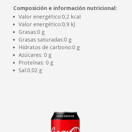
Composición e información nutricional:
Valor energético:0,2 kcal
Valor energético:0,9 kJ
Grasas:0 g
Grasas saturadas:0 g
Hidratos de carbono:0 g
Azúcares: 0 g
Proteínas: 0 g
Sal:0,02 g